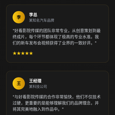
李总
李
某知名汽车品牌
"好看影院传媒的团队非常专业，从创意策划到最
终成片，每个环节都体现了极高的专业水准。我
们的新车发布会视频获得了业界的一致好评。"
★★★★★
王经理
王
某科技公司
"与好看影院传媒的合作非常愉快，他们不仅技术
过硬，更重要的是能够理解我们的品牌理念，并
将其完美地融入到作品中。"