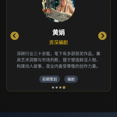
黄娟
资深编剧
深耕行业三十余载，笔下有多部获奖作品，兼
具艺术洞察与市场判断，擅于塑造鲜活人物、
构建动人故事，是业内备受尊敬的创作力量。
前期策划
编剧