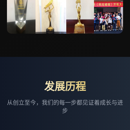
发展历程
从创立至今，我们的每一步都见证着成长与进
步