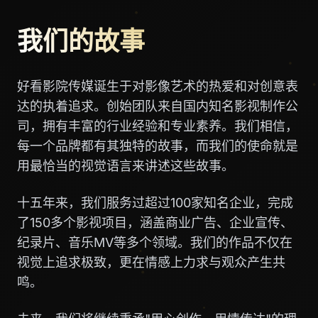
我们的故事
好看影院传媒诞生于对影像艺术的热爱和对创意表
达的执着追求。创始团队来自国内知名影视制作公
司，拥有丰富的行业经验和专业素养。我们相信，
每一个品牌都有其独特的故事，而我们的使命就是
用最恰当的视觉语言来讲述这些故事。
十五年来，我们服务过超过100家知名企业，完成
了150多个影视项目，涵盖商业广告、企业宣传、
纪录片、音乐MV等多个领域。我们的作品不仅在
视觉上追求极致，更在情感上力求与观众产生共
鸣。