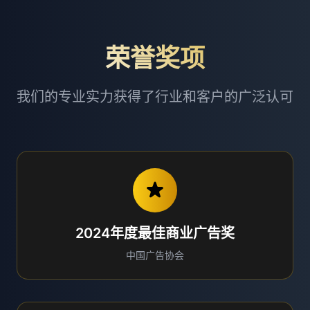
荣誉奖项
我们的专业实力获得了行业和客户的广泛认可
2024年度最佳商业广告奖
中国广告协会