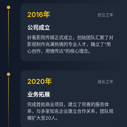
2016年
创立之年
公司成立
好看影院传媒正式成立，创始团队汇聚了对
影视制作充满热情的专业人才，确立了"用
心创作，用情传达"的核心理念。
2020年
成长之年
业务拓展
完成首批商业项目，建立了完善的服务体
系，与多家知名企业建立合作关系，团队规
模扩大至20人。