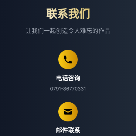
联系我们
让我们一起创造令人难忘的作品
电话咨询
0791-86770331
邮件联系