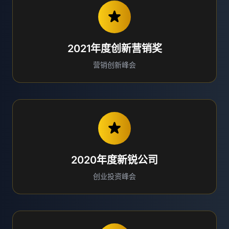
2021年度创新营销奖
营销创新峰会
2020年度新锐公司
创业投资峰会