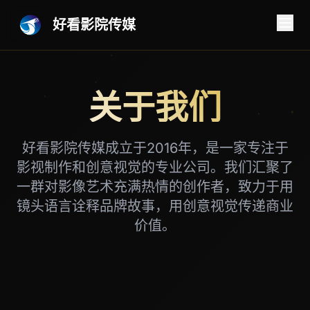
好看影院传媒
关于我们
好看影院传媒成立于2016年，是一家专注于
影视制作和创意视觉的专业公司。我们汇聚了
一群对影像艺术充满热情的创作者，致力于用
镜头语言诠释品牌故事，用创意视觉传递商业
价值。