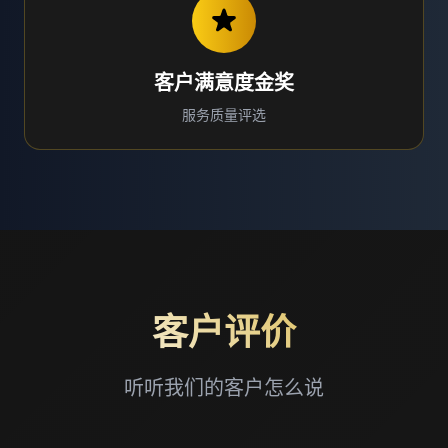
客户满意度金奖
服务质量评选
客户评价
听听我们的客户怎么说