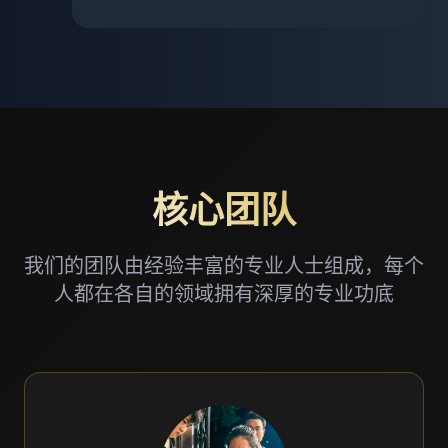
核心团队
我们的团队由经验丰富的专业人士组成，每个
人都在各自的领域拥有深厚的专业功底