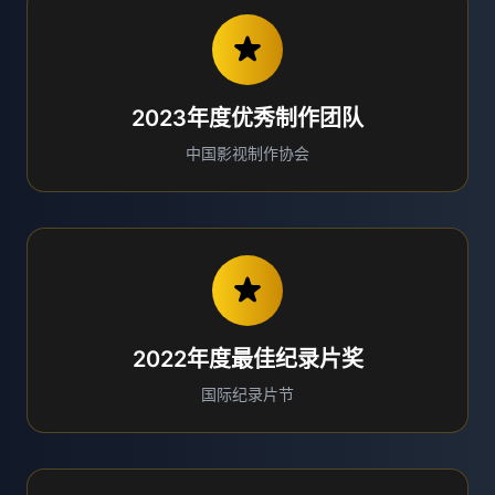
2023年度优秀制作团队
中国影视制作协会
2022年度最佳纪录片奖
国际纪录片节