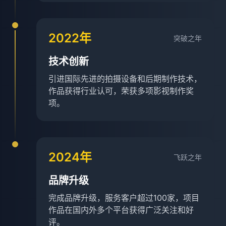
2022年
突破之年
技术创新
引进国际先进的拍摄设备和后期制作技术，
作品获得行业认可，荣获多项影视制作奖
项。
2024年
飞跃之年
品牌升级
完成品牌升级，服务客户超过100家，项目
作品在国内外多个平台获得广泛关注和好
评。