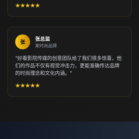
★★★★★
张总监
张
某时尚品牌
"好看影院传媒的创意团队给了我们很多惊喜，他
们的作品不仅有视觉冲击力，更能准确传达品牌
的时尚理念和文化内涵。"
★★★★★