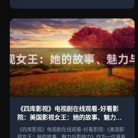
《四库影视》电视剧在线观看-好看影
院：美国影视女王：她的故事、魅力与
影响力
《四库影视》电视剧在线观看-好看影院:《美国影
视女王：她的故事、魅力与影响力》作为一位具有