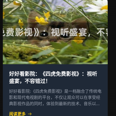
好好看影院：《四虎免费影视》：视听
盛宴，不容错过！
好好看影院:《四虎免费影视》是一档融合了传统电
影和现代电视剧的平台，不仅让观众可以在享受经
典影视作品的同时，体验到最新的技术、音乐以及
创新的制作手法，还能通过一系列互动活动，让用
阅读更多