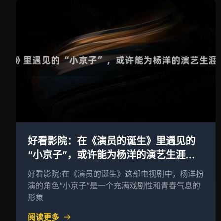
好看影院：在《演员的诞生》里遇见的
“小京子”，或许能为杨洋的演艺生涯提
供一些启示。
好看影院:在《演员的诞生》这部电视剧中，杨洋扮
演的角色“小京子”是一个充满戏剧性和青春气息的
形象
阅读更多