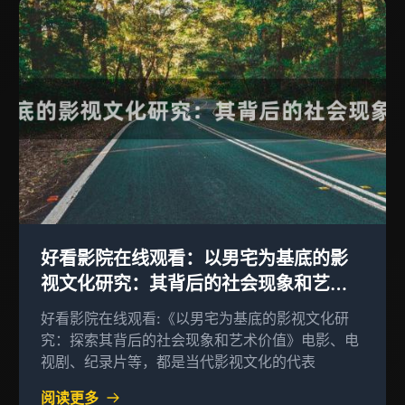
好看影院在线观看：以男宅为基底的影
视文化研究：其背后的社会现象和艺术
价值
好看影院在线观看:《以男宅为基底的影视文化研
究：探索其背后的社会现象和艺术价值》电影、电
视剧、纪录片等，都是当代影视文化的代表
阅读更多