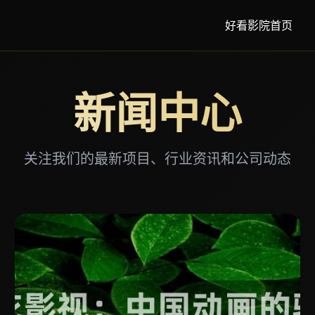
好看影院首页
新闻中心
关注我们的最新项目、行业资讯和公司动态