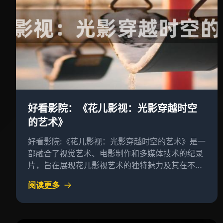
好看影院：《花儿影视：光影穿越时空
的艺术》
好看影院:《花儿影视：光影穿越时空的艺术》是一
部融合了视觉艺术、电影制作和多媒体技术的纪录
片，旨在展现花儿影视艺术的独特魅力及其在不同
历史阶段对观众的影响
阅读更多