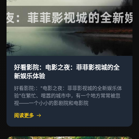
好看影院：电影之夜：菲菲影视城的全
新娱乐体验
好看影院:："电影之夜：菲菲影视城的全新娱乐体
验"在繁忙、喧嚣的城市中，有一个地方常常被忽
视——一个小小的影剧院和电影院
阅读更多