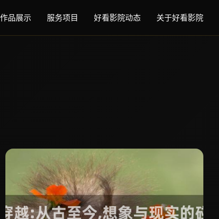
作品展示
服务项目
好看影院动态
关于好看影院