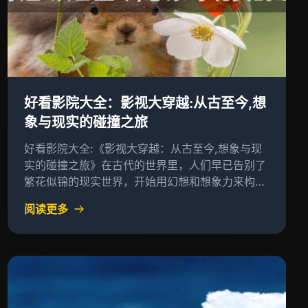
好看影院大全：影视大穿越:从古至今,想
象与现实的碰撞之旅
好看影院大全:《影视大穿越：从古至今,想象与现
实的碰撞之旅》在古代的世界里，人们早已告别了
繁花似锦的现实世界，开始用幻想和想象力来构建
自己的世界
阅读更多