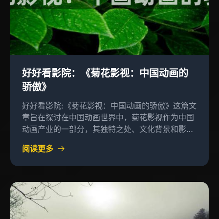
好好看影院：《菊花影视：中国动画的
骄傲》
好好看影院:《菊花影视：中国动画的骄傲》这篇文
章旨在探讨在中国动画世界中，菊花影视作为中国
动画产业的一部分，其独特之处、文化背景和影响
力
阅读更多