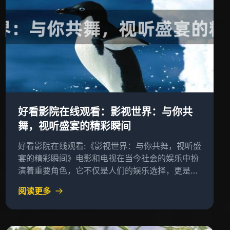
好看影院在线观看：影视世界：与你共
舞，视听盛宴的精彩瞬间
好看影院在线观看:《影视世界：与你共舞，视听盛
宴的精彩瞬间》电影和电视在当今社会的娱乐中扮
演着重要角色，它不仅是人们的娱乐选择，更是人
们精神世界的一部分
阅读更多