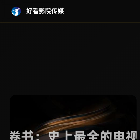
好看影院传媒